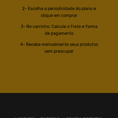
2- Escolha a periodicidade do plano e
clique em comprar
3- No carrinho: Calcule o frete e forma
de pagamento
4- Receba mensalmente seus produtos
sem preocupar