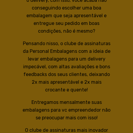
o delivery, com isso, você acaba não
conseguindo escolher uma boa
embalagem que seja apresentável e
entregue seu pedido em boas
condições, não é mesmo?
Pensando nisso, o clube de assinaturas
da Personal Embalagens com a ideia de
levar embalagens para um delivery
impecável, com altas avaliações e bons
feedbacks dos seus clientes, deixando
2x mais apresentável e 2x mais
crocante e quente!
Entregamos mensalmente suas
embalagens para vc empreendedor não
se preocupar mais com isso!
O clube de assinaturas mais inovador