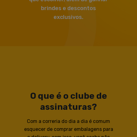
brindes e descontos
exclusivos.
O que é o clube de
assinaturas?
Com a correria do dia a dia é comum
esquecer de comprar embalagens para