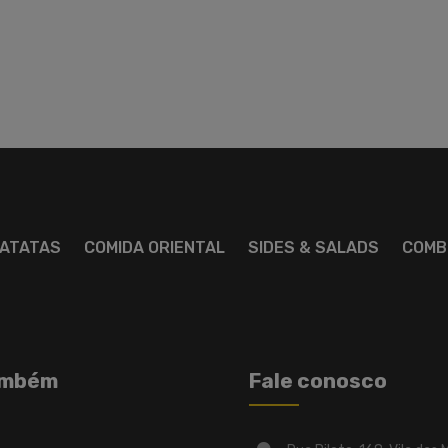
ATATAS
COMIDA ORIENTAL
SIDES & SALADS
COMB
ambém
Fale conosco