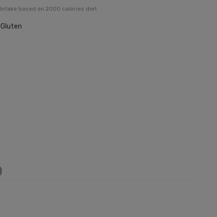
Intake based on 2000 calories diet
, Gluten