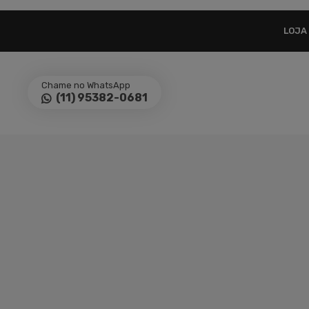
LOJA
Chame no WhatsApp
(11) 95382-0681