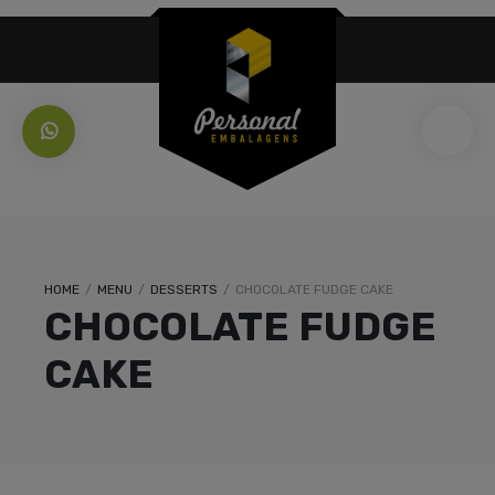
HOME
/
MENU
/
DESSERTS
/
CHOCOLATE FUDGE CAKE
CHOCOLATE FUDGE
CAKE