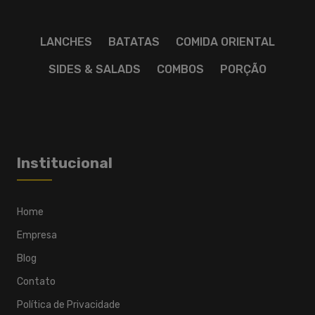
LANCHES
BATATAS
COMIDA ORIENTAL
SIDES & SALADS
COMBOS
PORÇÃO
Institucional
Home
Empresa
Blog
Contato
Política de Privacidade