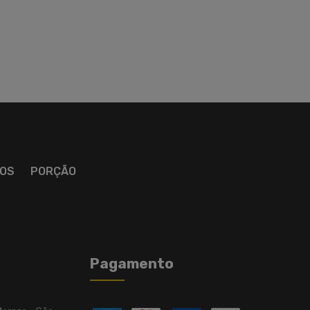
OS
PORÇÃO
Pagamento