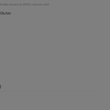
Intake based on 2000 calories diet
, Gluten